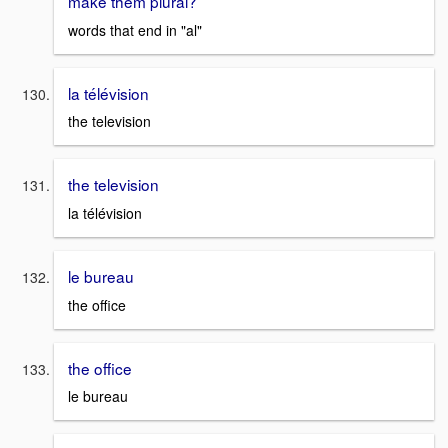
make them plural?
words that end in "al"
la télévision
the television
the television
la télévision
le bureau
the office
the office
le bureau