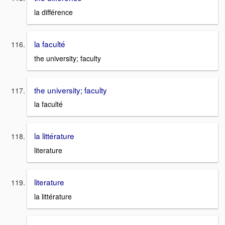
la différence
la faculté
the university; faculty
the university; faculty
la faculté
la littérature
literature
literature
la littérature