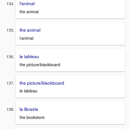
l'animal
the animal
the animal
l'animal
le tableau
the picture/blackboard
the picture/blackboard
le tableau
la librairie
the bookstore