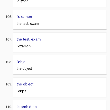
le lycée
l'examen
the test, exam
the test, exam
l'examen
l'objet
the object
the object
l'objet
le problème