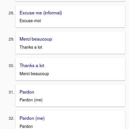
Excuse me (informal)
Excuse-moi
Merci beaucoup
Thanks a lot
Thanks a lot
Merci beaucoup
Pardon
Pardon (me)
Pardon (me)
Pardon