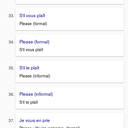
S'il vous plaît
Please (formal)
Please (formal)
S'il vous plaît
S'il te plaît
Please (informal)
Please (informal)
S'il te plaît
Je vous en prie