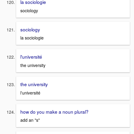
la sociologie
sociology
sociology
la sociologie
l'université
the university
the university
l'université
how do you make a noun plural?
add an "s"