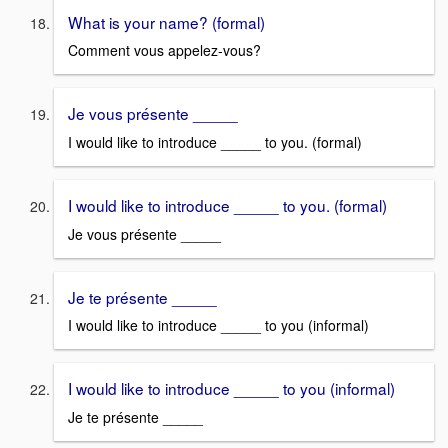
What is your name? (formal)
Comment vous appelez-vous?
Je vous présente _____
I would like to introduce _____ to you. (formal)
I would like to introduce _____ to you. (formal)
Je vous présente _____
Je te présente _____
I would like to introduce _____ to you (informal)
I would like to introduce _____ to you (informal)
Je te présente _____