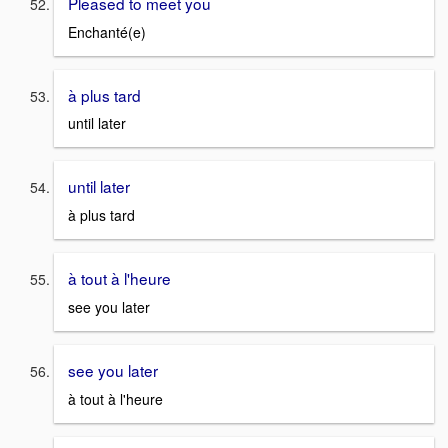
Pleased to meet you
Enchanté(e)
à plus tard
until later
until later
à plus tard
à tout à l'heure
see you later
see you later
à tout à l'heure