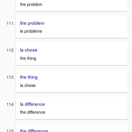
the problem
the problem
le problème
la chose
the thing
the thing
la chose
la différence
the difference
the difference