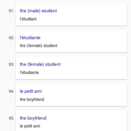
the (male) student
l'étudiant
l'étudiante
the (female) student
the (female) student
l'étudiante
le petit ami
the boyfriend
the boyfriend
le petit ami