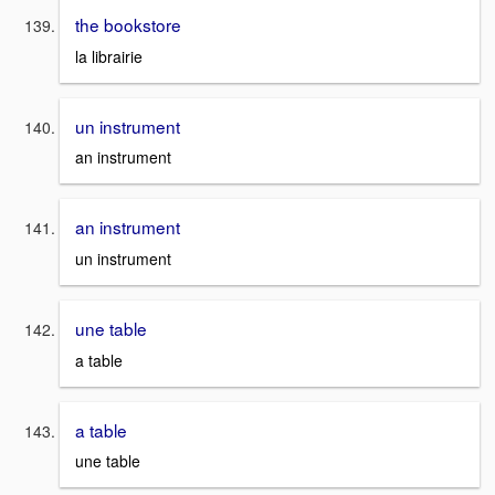
the bookstore
la librairie
un instrument
an instrument
an instrument
un instrument
une table
a table
a table
une table