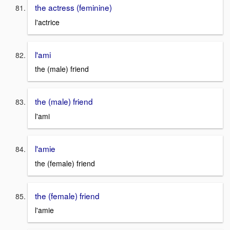
the actress (feminine)
l'actrice
l'ami
the (male) friend
the (male) friend
l'ami
l'amie
the (female) friend
the (female) friend
l'amie