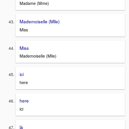
Madame (Mme)
Mademoiselle (Mlle)
Miss
Miss
Mademoiselle (Mlle)
ici
here
here
ici
là