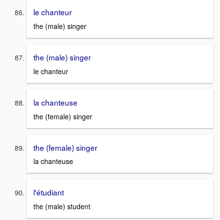
le chanteur
the (male) singer
the (male) singer
le chanteur
la chanteuse
the (female) singer
the (female) singer
la chanteuse
l'étudiant
the (male) student