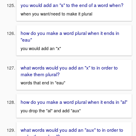
you would add an "s" to the end of a word when?
when you want/need to make it plural
how do you make a word plural when it ends in
"eau"
you would add an "x"
what words would you add an "x" to in order to
make them plural?
words that end in "eau"
how do you make a word plural when it ends in "al"
you drop the "al" and add "aux"
what words would you add an "aux" to in order to