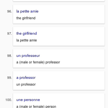
la petite amie
the girlfriend
the girlfriend
la petite amie
un professeur
a (male or female) professor
a professor
un professor
une personne
a (male or female) person