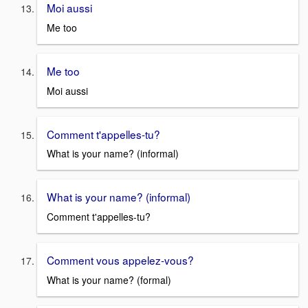
Moi aussi
Me too
Me too
Moi aussi
Comment t'appelles-tu?
What is your name? (informal)
What is your name? (informal)
Comment t'appelles-tu?
Comment vous appelez-vous?
What is your name? (formal)