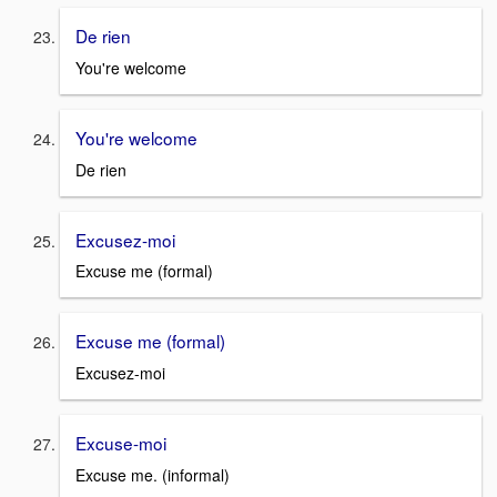
De rien
You're welcome
You're welcome
De rien
Excusez-moi
Excuse me (formal)
Excuse me (formal)
Excusez-moi
Excuse-moi
Excuse me. (informal)