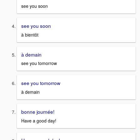
see you soon
see you soon
à bientôt
à demain
see you tomorrow
see you tomorrow
à demain
bonne journée!
Have a good day!