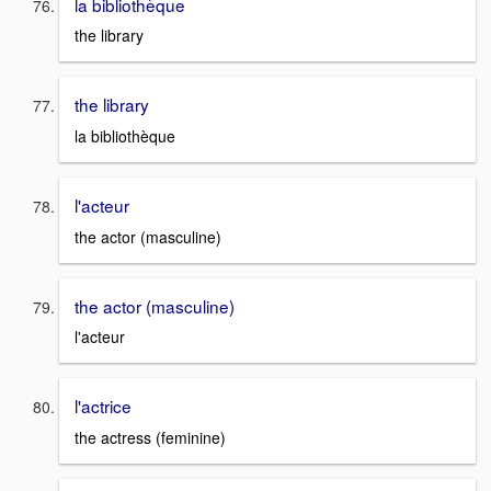
la bibliothèque
the library
the library
la bibliothèque
l'acteur
the actor (masculine)
the actor (masculine)
l'acteur
l'actrice
the actress (feminine)