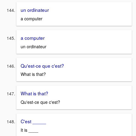
un ordinateur
a computer
a computer
un ordinateur
Qu'est-ce que c'est?
What is that?
What is that?
Qu'est-ce que c'est?
C'est _____
It is ____