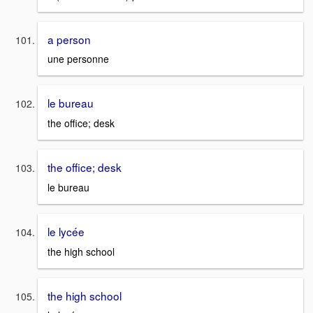
a person
une personne
le bureau
the office; desk
the office; desk
le bureau
le lycée
the high school
the high school