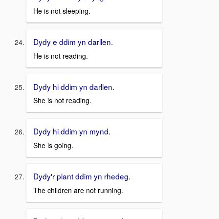
He is not sleeping.
Dydy e ddim yn darllen.
He is not reading.
Dydy hi ddim yn darllen.
She is not reading.
Dydy hi ddim yn mynd.
She is going.
Dydy'r plant ddim yn rhedeg.
The children are not running.