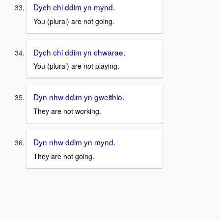
Dych chi ddim yn mynd.
You (plural) are not going.
Dych chi ddim yn chwarae.
You (plural) are not playing.
Dyn nhw ddim yn gweithio.
They are not working.
Dyn nhw ddim yn mynd.
They are not going.