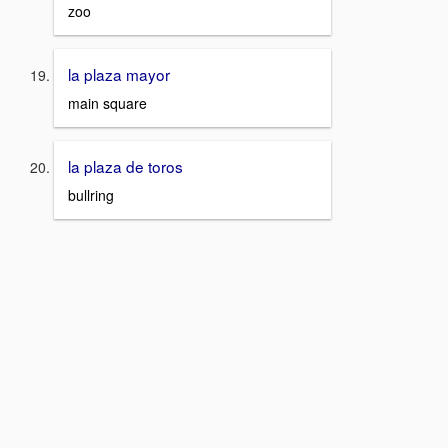
zoo
la plaza mayor
main square
la plaza de toros
bullring