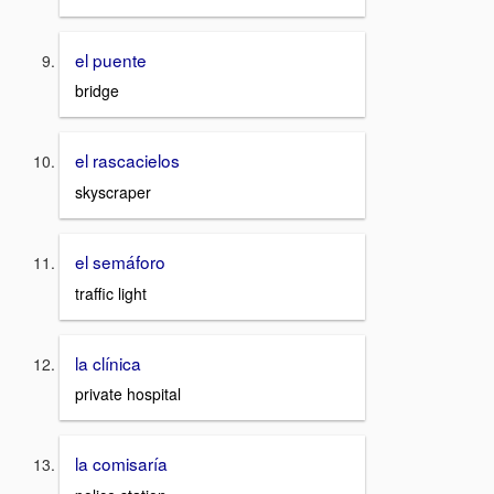
el puente
bridge
el rascacielos
skyscraper
el semáforo
traffic light
la clínica
private hospital
la comisaría