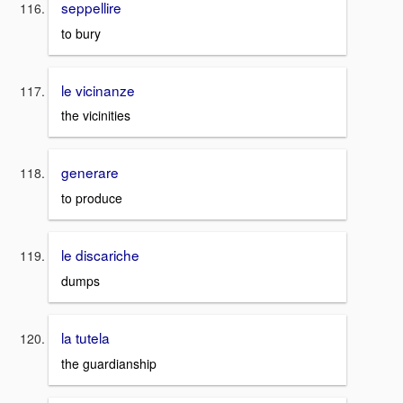
seppellire
to bury
le vicinanze
the vicinities
generare
to produce
le discariche
dumps
la tutela
the guardianship