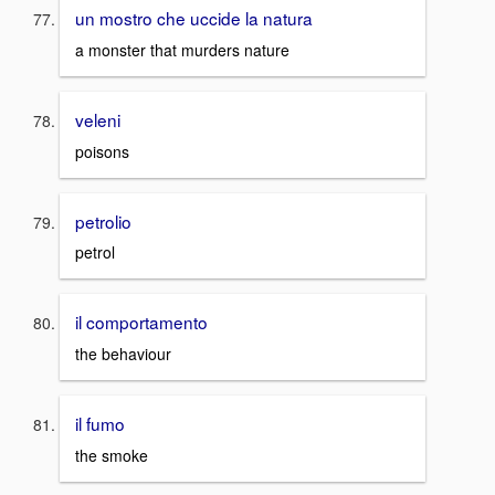
un mostro che uccide la natura
a monster that murders nature
veleni
poisons
petrolio
petrol
il comportamento
the behaviour
il fumo
the smoke