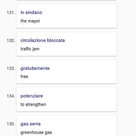
in sindaco
the mayor
circolazione bloccata
traffic jam
gratuitamente
free
potenziare
to strengthen
gas serra
greenhouse gas