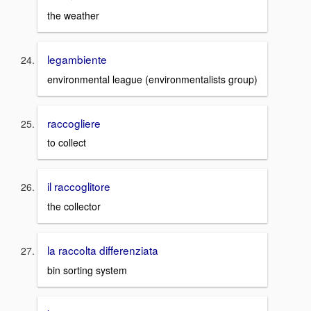
the weather
legambiente
environmental league (environmentalists group)
raccogliere
to collect
il raccoglitore
the collector
la raccolta differenziata
bin sorting system