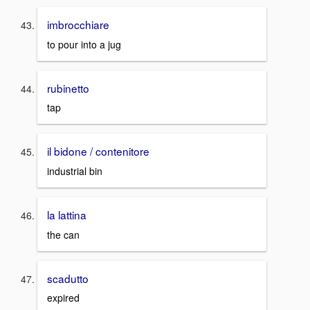
imbrocchiare
to pour into a jug
rubinetto
tap
il bidone / contenitore
industrial bin
la lattina
the can
scadutto
expired