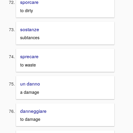
sporcare
to dirty
sostanze
subtances
sprecare
to waste
un danno
a damage
danneggiare
to damage