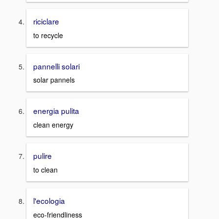
riciclare
to recycle
pannelli solari
solar pannels
energia pulita
clean energy
pulire
to clean
l'ecologia
eco-friendliness