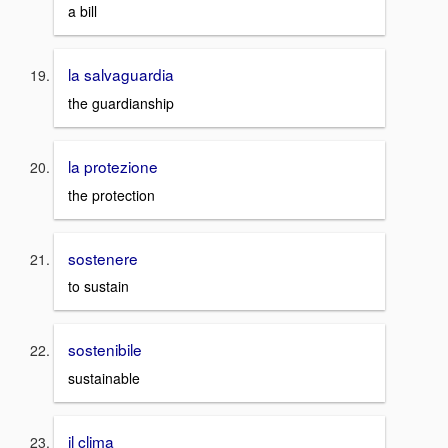
a bill
la salvaguardia
the guardianship
la protezione
the protection
sostenere
to sustain
sostenibile
sustainable
il clima