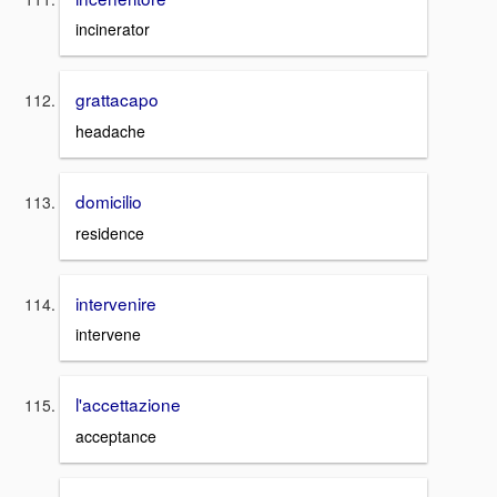
incinerator
grattacapo
headache
domicilio
residence
intervenire
intervene
l'accettazione
acceptance