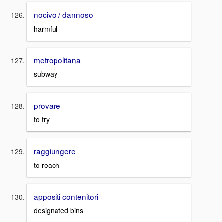
nocivo / dannoso
harmful
metropolitana
subway
provare
to try
raggiungere
to reach
appositi contenitori
designated bins