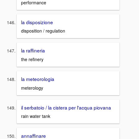
performance
la disposizione
disposition / regulation
la raffineria
the refinery
la meteorologia
meterology
il serbatoio / la cistera per l'acqua piovana
rain water tank
annaffinare