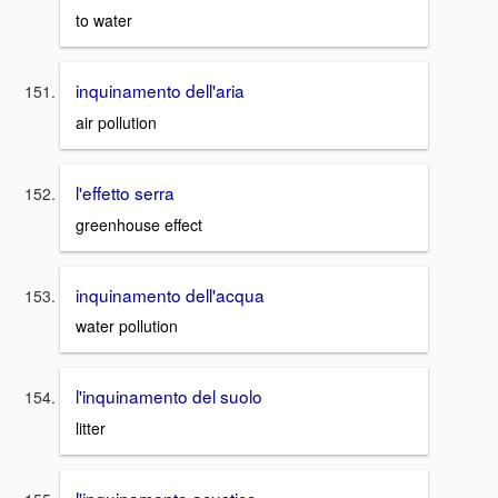
to water
inquinamento dell'aria
air pollution
l'effetto serra
greenhouse effect
inquinamento dell'acqua
water pollution
l'inquinamento del suolo
litter
l'inquinamento acustico