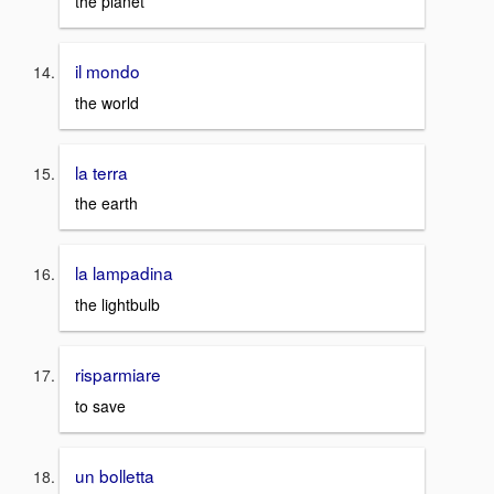
the planet
il mondo
the world
la terra
the earth
la lampadina
the lightbulb
risparmiare
to save
un bolletta