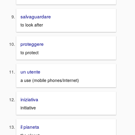
salvaguardare
to look after
proteggere
to protect
un utente
a use (mobile phones/internet)
iniziativa
initiative
il pianeta