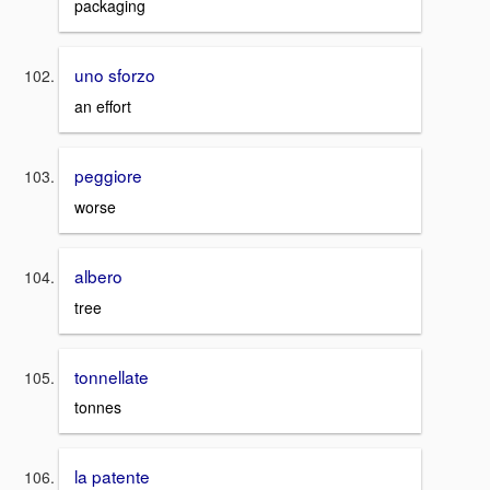
packaging
uno sforzo
an effort
peggiore
worse
albero
tree
tonnellate
tonnes
la patente