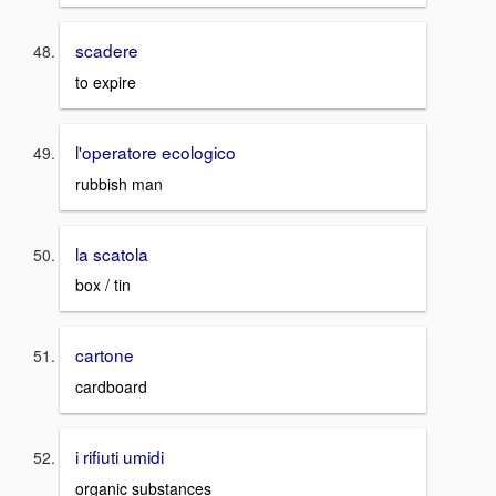
scadere
to expire
l'operatore ecologico
rubbish man
la scatola
box / tin
cartone
cardboard
i rifiuti umidi
organic substances