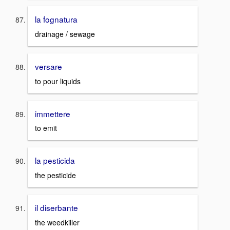
la fognatura
drainage / sewage
versare
to pour liquids
immettere
to emit
la pesticida
the pesticide
il diserbante
the weedkiller