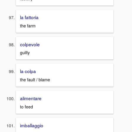
la fattoria
the farm
colpevole
guilty
la colpa
the fault / blame
alimentare
to feed
imballaggio