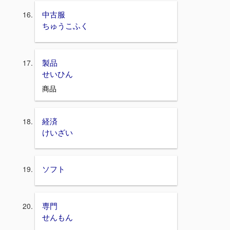
中古服
ちゅうこふく
製品
せいひん
商品
経済
けいざい
ソフト
専門
せんもん