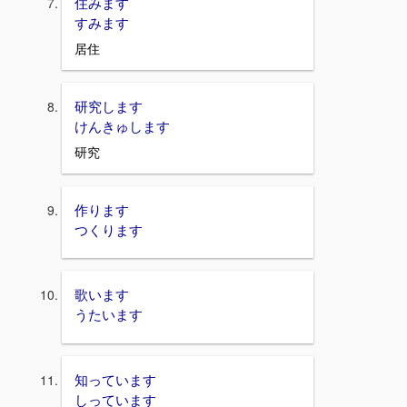
住みます
すみます
居住
研究します
けんきゅします
研究
作ります
つくります
歌います
うたいます
知っています
しっています