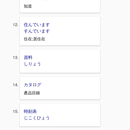
知道
住んでいます
すんでいます
住在;居住在
資料
しりょう
カタログ
產品目錄
時刻表
じこくひょう