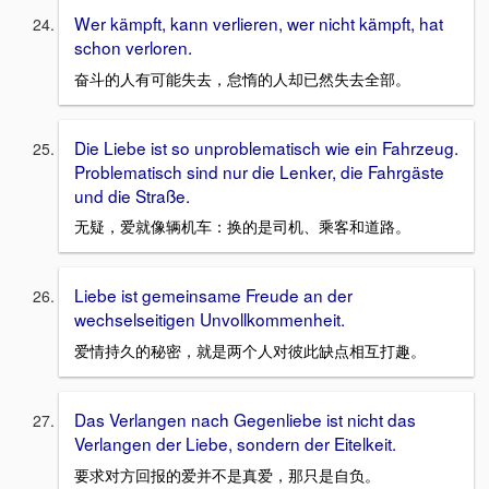
Wer kämpft, kann verlieren, wer nicht kämpft, hat
schon verloren.
奋斗的人有可能失去，怠惰的人却已然失去全部。
Die Liebe ist so unproblematisch wie ein Fahrzeug.
Problematisch sind nur die Lenker, die Fahrgäste
und die Straße.
无疑，爱就像辆机车：换的是司机、乘客和道路。
Liebe ist gemeinsame Freude an der
wechselseitigen Unvollkommenheit.
爱情持久的秘密，就是两个人对彼此缺点相互打趣。
Das Verlangen nach Gegenliebe ist nicht das
Verlangen der Liebe, sondern der Eitelkeit.
要求对方回报的爱并不是真爱，那只是自负。