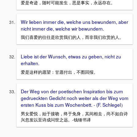
爱是奇迹，随时可能发生，恶是事实，永远存在。
Wir lieben immer die, welche uns bewundern, aber
nicht immer die, welche wir bewundern.
我们喜爱的往往是欣赏我们的人，而非我们欣赏的人。
Liebe ist der Wunsch, etwas zu geben, nicht zu
erhalten.
爱是这样的愿望：甘愿付出，不图回报。
Der Weg von der poetischen Inspiration bis zum
gedrueckten Gedicht noch weiter als der Weg vom
ersten Kuss bis zum Wochenbett. - (F. Schlegel）
男女爱悦，始于接吻，终于免身，其间相去，尚不如自诗
兴忽发以至诗成问世之远。-钱锺书译