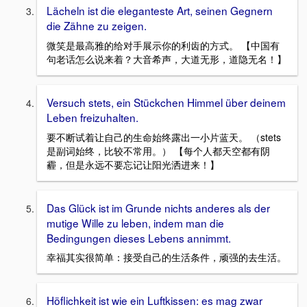
Lächeln ist die eleganteste Art, seinen Gegnern
die Zähne zu zeigen.
微笑是最高雅的给对手展示你的利齿的方式。 【中国有
句老话怎么说来着？大音希声，大道无形，道隐无名！】
Versuch stets, ein Stückchen Himmel über deinem
Leben freizuhalten.
要不断试着让自己的生命始终露出一小片蓝天。 （stets
是副词始终，比较不常用。） 【每个人都天空都有阴
霾，但是永远不要忘记让阳光洒进来！】
Das Glück ist im Grunde nichts anderes als der
mutige Wille zu leben, indem man die
Bedingungen dieses Lebens annimmt.
幸福其实很简单：接受自己的生活条件，顽强的去生活。
Höflichkeit ist wie ein Luftkissen: es mag zwar