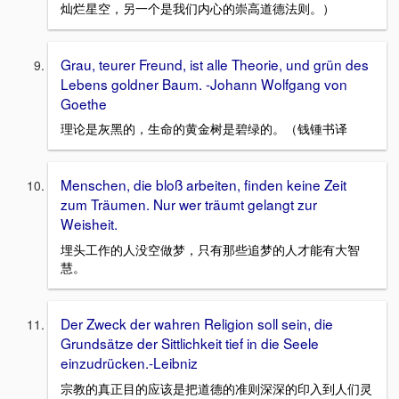
灿烂星空，另一个是我们内心的崇高道德法则。）
Grau, teurer Freund, ist alle Theorie, und grün des
Lebens goldner Baum. -Johann Wolfgang von
Goethe
理论是灰黑的，生命的黄金树是碧绿的。（钱锺书译
Menschen, die bloß arbeiten, finden keine Zeit
zum Träumen. Nur wer träumt gelangt zur
Weisheit.
埋头工作的人没空做梦，只有那些追梦的人才能有大智
慧。
Der Zweck der wahren Religion soll sein, die
Grundsätze der Sittlichkeit tief in die Seele
einzudrücken.-Leibniz
宗教的真正目的应该是把道德的准则深深的印入到人们灵