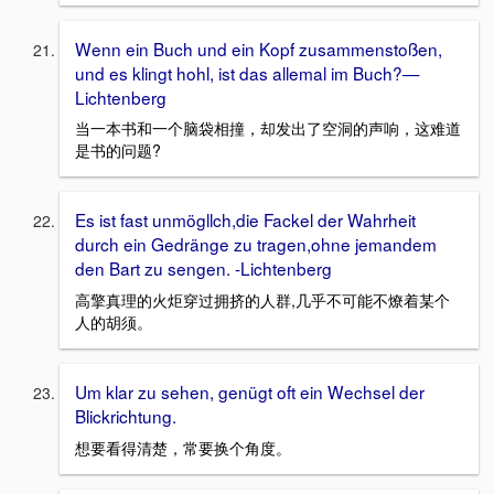
Wenn ein Buch und ein Kopf zusammenstoßen,
und es klingt hohl, ist das allemal im Buch?—
Lichtenberg
当一本书和一个脑袋相撞，却发出了空洞的声响，这难道
是书的问题?
Es ist fast unmögllch,die Fackel der Wahrheit
durch ein Gedränge zu tragen,ohne jemandem
den Bart zu sengen. -Lichtenberg
高擎真理的火炬穿过拥挤的人群,几乎不可能不燎着某个
人的胡须。
Um klar zu sehen, genügt oft ein Wechsel der
Blickrichtung.
想要看得清楚，常要换个角度。