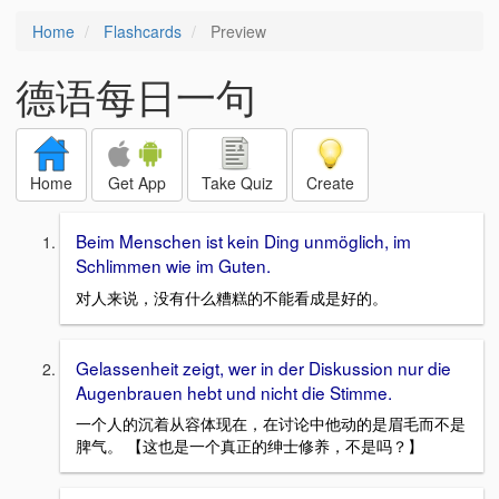
Home
Flashcards
Preview
德语每日一句
Home
Get App
Take Quiz
Create
Beim Menschen ist kein Ding unmöglich, im
Schlimmen wie im Guten.
对人来说，没有什么糟糕的不能看成是好的。
Gelassenheit zeigt, wer in der Diskussion nur die
Augenbrauen hebt und nicht die Stimme.
一个人的沉着从容体现在，在讨论中他动的是眉毛而不是
脾气。 【这也是一个真正的绅士修养，不是吗？】