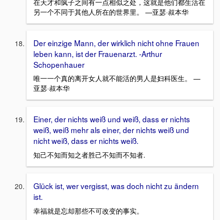
在天才和疯子之间有一点相似之处，这就是他们都生活在
另一个不同于其他人所在的世界里。 —亚瑟·叔本华
Der einzige Mann, der wirklich nicht ohne Frauen
leben kann, ist der Frauenarzt. -Arthur
Schopenhauer
唯一一个真的离开女人就不能活的男人是妇科医生。 —
亚瑟·叔本华
Einer, der nichts weiß und weiß, dass er nichts
weiß, weiß mehr als einer, der nichts weiß und
nicht weiß, dass er nichts weiß.
知己不知而知之者胜己不知而不知者.
Glück ist, wer vergisst, was doch nicht zu ändern
ist.
幸福就是忘却那些不可改变的事实。