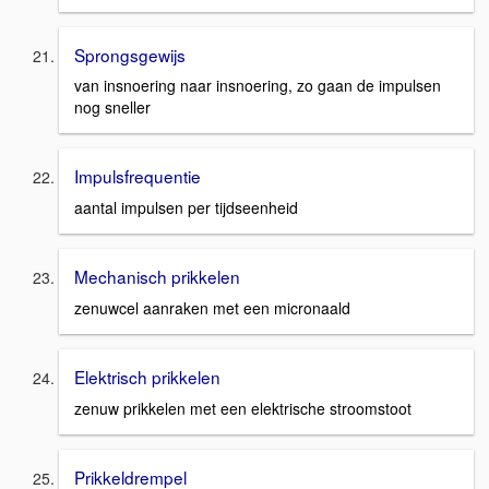
Sprongsgewijs
van insnoering naar insnoering, zo gaan de impulsen
nog sneller
Impulsfrequentie
aantal impulsen per tijdseenheid
Mechanisch prikkelen
zenuwcel aanraken met een micronaald
Elektrisch prikkelen
zenuw prikkelen met een elektrische stroomstoot
Prikkeldrempel