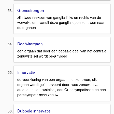
Grensstrengen
zijn twee reeksen van ganglia links en rechts van de
wervelkolom, vanuit deze ganglia lopen zenuwen naar
de organen
Doelwitorgaan
een orgaan dat door een bepaald deel van het centrale
zenuwstelsel wordt be�nvloed
Innervatie
de voorziening van een orgaan met zenuwen, elk
orgaan wordt geinnerveerd door twee zenuwen van het
autonome zenuwstelsel, een Orthosympatische en een
parasympathische zenuw.
Dubbele innervatie