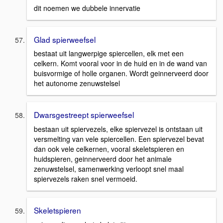
dit noemen we dubbele innervatie
Glad spierweefsel
bestaat uit langwerpige spiercellen, elk met een
celkern. Komt vooral voor in de huid en in de wand van
buisvormige of holle organen. Wordt geinnerveerd door
het autonome zenuwstelsel
Dwarsgestreept spierweefsel
bestaan uit spiervezels, elke spiervezel is ontstaan uit
versmelting van vele spiercellen. Een spiervezel bevat
dan ook vele celkernen, vooral skeletspieren en
huidspieren, geinnerveerd door het animale
zenuwstelsel, samenwerking verloopt snel maal
spiervezels raken snel vermoeid.
Skeletspieren