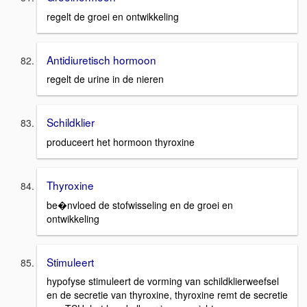
regelt de groei en ontwikkeling
Antidiuretisch hormoon
regelt de urine in de nieren
Schildklier
produceert het hormoon thyroxine
Thyroxine
be�nvloed de stofwisseling en de groei en
ontwikkeling
Stimuleert
hypofyse stimuleert de vorming van schildklierweefsel
en de secretie van thyroxine, thyroxine remt de secretie