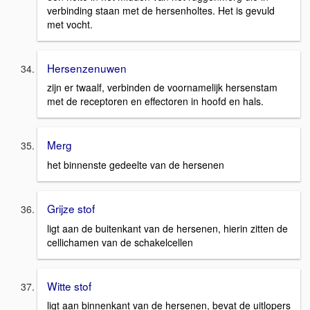
verbinding staan met de hersenholtes. Het is gevuld
met vocht.
Hersenzenuwen
zijn er twaalf, verbinden de voornamelijk hersenstam
met de receptoren en effectoren in hoofd en hals.
Merg
het binnenste gedeelte van de hersenen
Grijze stof
ligt aan de buitenkant van de hersenen, hierin zitten de
cellichamen van de schakelcellen
Witte stof
ligt aan binnenkant van de hersenen, bevat de uitlopers