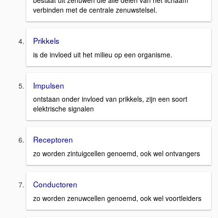
bestaat uit zenuwen die alle delen van het lichaam
verbinden met de centrale zenuwstelsel.
Prikkels
is de invloed uit het milieu op een organisme.
Impulsen
ontstaan onder invloed van prikkels, zijn een soort
elektrische signalen
Receptoren
zo worden zintuigcellen genoemd, ook wel ontvangers
Conductoren
zo worden zenuwcellen genoemd, ook wel voortleiders