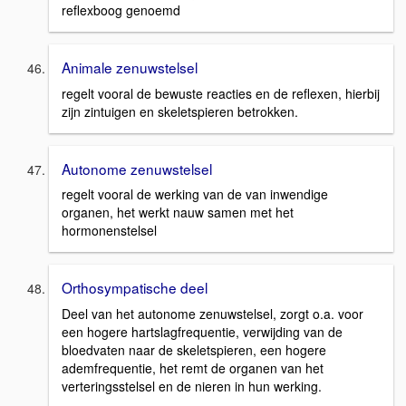
reflexboog genoemd
Animale zenuwstelsel
regelt vooral de bewuste reacties en de reflexen, hierbij
zijn zintuigen en skeletspieren betrokken.
Autonome zenuwstelsel
regelt vooral de werking van de van inwendige
organen, het werkt nauw samen met het
hormonenstelsel
Orthosympatische deel
Deel van het autonome zenuwstelsel, zorgt o.a. voor
een hogere hartslagfrequentie, verwijding van de
bloedvaten naar de skeletspieren, een hogere
ademfrequentie, het remt de organen van het
verteringsstelsel en de nieren in hun werking.