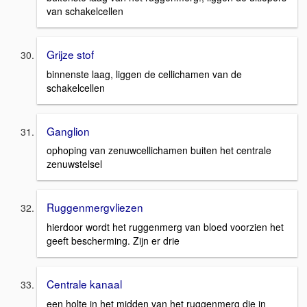
van schakelcellen
Grijze stof
binnenste laag, liggen de cellichamen van de
schakelcellen
Ganglion
ophoping van zenuwcellichamen buiten het centrale
zenuwstelsel
Ruggenmergvliezen
hierdoor wordt het ruggenmerg van bloed voorzien het
geeft bescherming. Zijn er drie
Centrale kanaal
een holte in het midden van het ruggenmerg die in