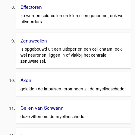
Effectoren
zo worden spiercellen en kliercellen genoemd, ook wel
uitvoerders
Zenuwcellen
is opgebouwd uit een uitloper en een cellichaam, ook
wel neuronen, liggen in of vlakbij het centrale
zenuwstelsel.
Axon
geleiden de impulsen, eromheen zit de myelineschede
Cellen van Schwann
deze zitten om de myelineschede