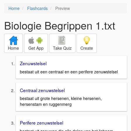
Home
Flashcards
Preview
Biologie Begrippen 1.txt
Home
Get App
Take Quiz
Create
Zenuwstelsel
bestaat uit een centraal en een perifere zenuwstelsel
Centraal zenuwstelsel
bestaat uit grote hersenen, kleine hersenen,
hersenstam en ruggenmerg
Perifere zenuwstelsel