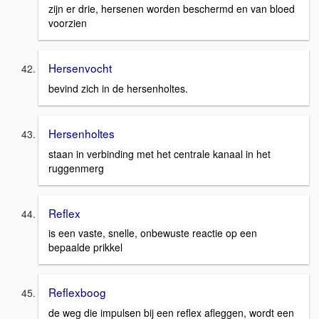
zijn er drie, hersenen worden beschermd en van bloed
voorzien
Hersenvocht
bevind zich in de hersenholtes.
Hersenholtes
staan in verbinding met het centrale kanaal in het
ruggenmerg
Reflex
is een vaste, snelle, onbewuste reactie op een
bepaalde prikkel
Reflexboog
de weg die impulsen bij een reflex afleggen, wordt een