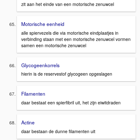
zit aan het einde van een motorische zenuwcel
Motorische eenheid
alle spiervezels die via motorische eindplaatjes in
verbinding staan met een motorische zenuwcel vormen
samen een motorische zenuwcel
Glycogeenkorrels
hierin is de reservestof glycogeen opgeslagen
Filamenten
daar bestaat een spierfibril uit, het zijn eiwitdraden
Actine
daar bestaan de dunne filamenten uit