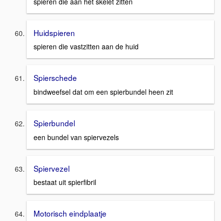
spieren die aan het skelet zitten
Huidspieren
spieren die vastzitten aan de huid
Spierschede
bindweefsel dat om een spierbundel heen zit
Spierbundel
een bundel van spiervezels
Spiervezel
bestaat uit spierfibril
Motorisch eindplaatje