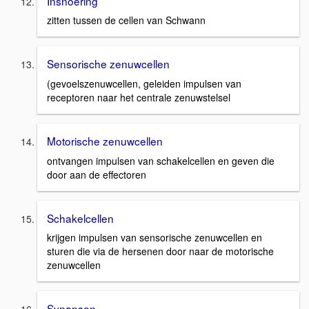
Insnoering
zitten tussen de cellen van Schwann
Sensorische zenuwcellen
(gevoelszenuwcellen, geleiden impulsen van
receptoren naar het centrale zenuwstelsel
Motorische zenuwcellen
ontvangen impulsen van schakelcellen en geven die
door aan de effectoren
Schakelcellen
krijgen impulsen van sensorische zenuwcellen en
sturen die via de hersenen door naar de motorische
zenuwcellen
Synapsen