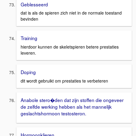
Geblesseerd
dat is als de spieren zich niet in de normale toestand
bevinden
Training
hierdoor kunnen de skeletspieren betere prestaties
leveren.
Doping
dit wordt gebruikt om prestaties te verbeteren
Anabole stero�den dat zijn stoffen die ongeveer
de zelfde werking hebben als het mannelijk
geslachtshormoon testosteron.
Hormoonklieren