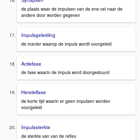
de plaats waar de impulsen van de ene cel naar de
andere door worden gegeven
Impulsgeleiding
de manier waarop de impuls wordt voorgeleid
Actiefase
de fase waarin de impuls word doorgestuurd
Herstelfase
de korte tijd waarin er geen impulsen worden
voorgeleid
Impulssterkte
de sterkte van van de reflex