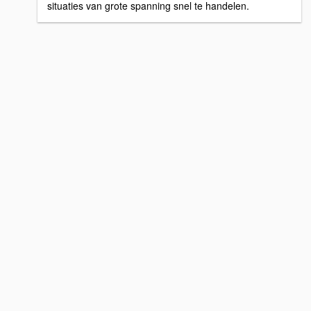
situaties van grote spanning snel te handelen.