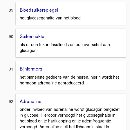
Bloedsuikerspiegel
het glucosegehalte van het bloed
Suikerziekte
als er een tekort insuline is en een overschot aan
glucagon
Bijniermerg
het binnenste gedeelte van de nieren, hierin wordt het
hormoon adrenaline geproduceerd
Adrenaline
onder invloed van adrenaline wordt glucagon omgezet
in glucose. Hierdoor verhoogd het glucosegehalte in
het bloed en je hartklopping en je ademfrequentie
verhoogd. Adrenaline stelt het lichaam in staat in