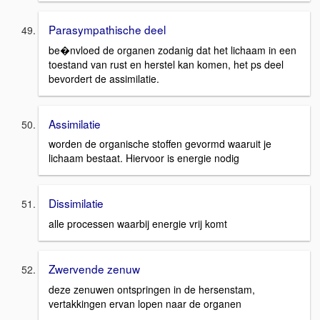
Parasympathische deel
be�nvloed de organen zodanig dat het lichaam in een
toestand van rust en herstel kan komen, het ps deel
bevordert de assimilatie.
Assimilatie
worden de organische stoffen gevormd waaruit je
lichaam bestaat. Hiervoor is energie nodig
Dissimilatie
alle processen waarbij energie vrij komt
Zwervende zenuw
deze zenuwen ontspringen in de hersenstam,
vertakkingen ervan lopen naar de organen