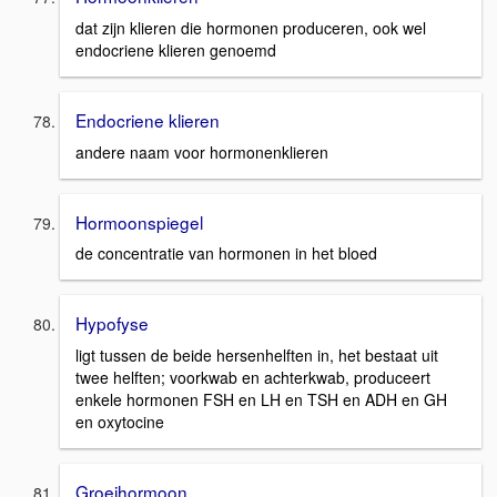
dat zijn klieren die hormonen produceren, ook wel
endocriene klieren genoemd
Endocriene klieren
andere naam voor hormonenklieren
Hormoonspiegel
de concentratie van hormonen in het bloed
Hypofyse
ligt tussen de beide hersenhelften in, het bestaat uit
twee helften; voorkwab en achterkwab, produceert
enkele hormonen FSH en LH en TSH en ADH en GH
en oxytocine
Groeihormoon