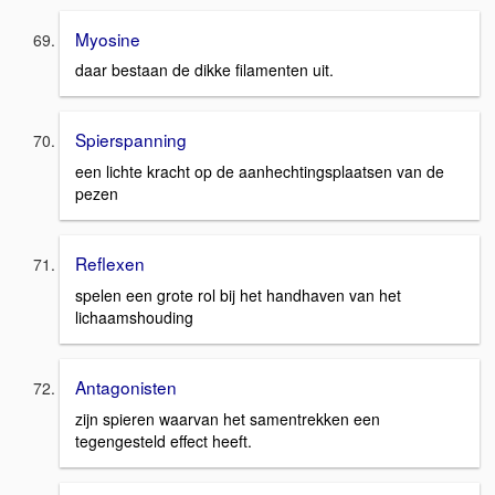
Myosine
daar bestaan de dikke filamenten uit.
Spierspanning
een lichte kracht op de aanhechtingsplaatsen van de
pezen
Reflexen
spelen een grote rol bij het handhaven van het
lichaamshouding
Antagonisten
zijn spieren waarvan het samentrekken een
tegengesteld effect heeft.