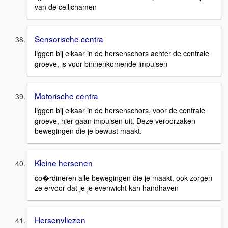
van de cellichamen
Sensorische centra
liggen bij elkaar in de hersenschors achter de centrale
groeve, is voor binnenkomende impulsen
Motorische centra
liggen bij elkaar in de hersenschors, voor de centrale
groeve, hier gaan impulsen uit, Deze veroorzaken
bewegingen die je bewust maakt.
Kleine hersenen
co�rdineren alle bewegingen die je maakt, ook zorgen
ze ervoor dat je je evenwicht kan handhaven
Hersenvliezen