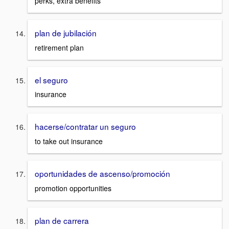
perks, extra benefits
plan de jubilación
retirement plan
el seguro
insurance
hacerse/contratar un seguro
to take out insurance
oportunidades de ascenso/promoción
promotion opportunities
plan de carrera