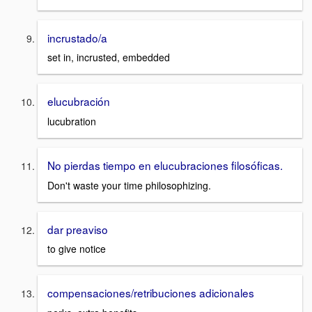
incrustado/a
set in, incrusted, embedded
elucubración
lucubration
No pierdas tiempo en elucubraciones filosóficas.
Don't waste your time philosophizing.
dar preaviso
to give notice
compensaciones/retribuciones adicionales