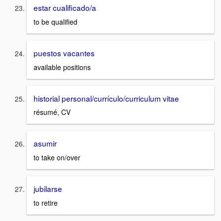
estar cualificado/a
to be qualified
puestos vacantes
available positions
historial personal/currículo/curriculum vitae
résumé, CV
asumir
to take on/over
jubilarse
to retire