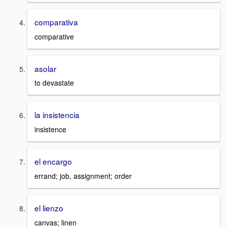
comparativa
comparative
asolar
to devastate
la insistencia
insistence
el encargo
errand; job, assignment; order
el lienzo
canvas; linen