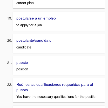
career plan
postularse a un empleo
to apply for a job
postulante/candidato
candidate
puesto
position
Reúnes las cualificaciones requeridas para el
puesto.
You have the necessary qualifications for the position.